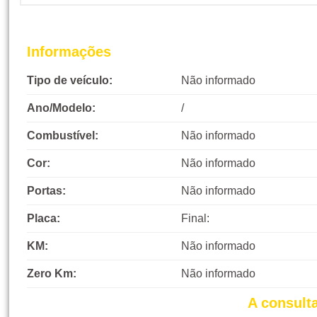
Informações
Tipo de veículo:
Não informado
Ano/Modelo:
/
Combustível:
Não informado
Cor:
Não informado
Portas:
Não informado
Placa:
Final:
KM:
Não informado
Zero Km:
Não informado
A consult