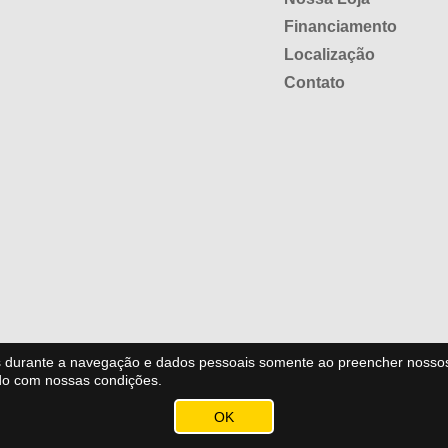
Financiamento
Localização
Contato
es durante a navegação e dados pessoais somente ao preencher nosso
do com nossas condições.