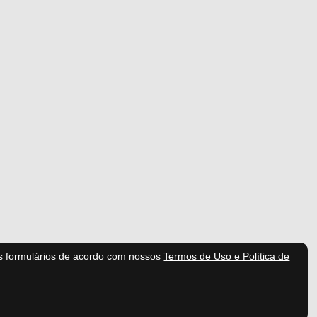
s formulários de acordo com nossos
Termos de Uso e Política de