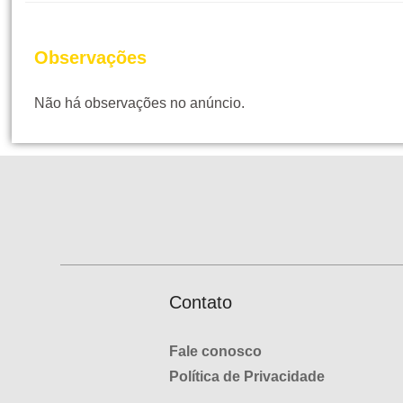
Observações
Não há observações no anúncio.
Contato
Fale conosco
Política de Privacidade