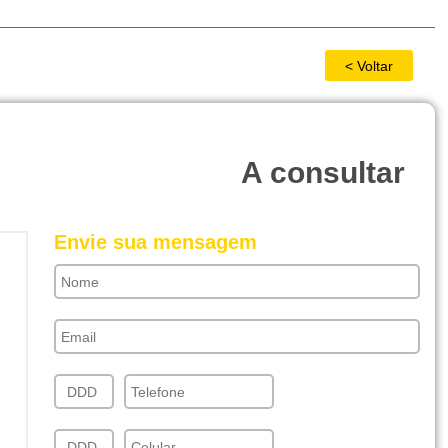
A consultar
Envie sua mensagem