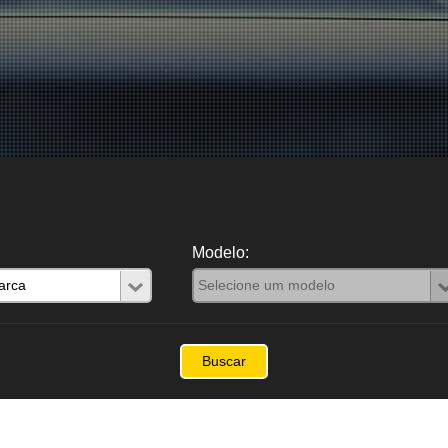
Modelo: