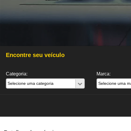
Encontre seu veículo
Categoria:
Marca: