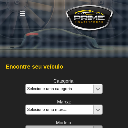
Encontre seu veículo
Categoria:
Marca:
Modelo: