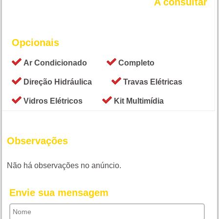
A consultar
Opcionais
Ar Condicionado
Completo
Direção Hidráulica
Travas Elétricas
Vidros Elétricos
Kit Multimídia
Observações
Não há observações no anúncio.
Envie sua mensagem