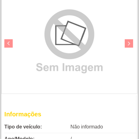
Informações
Tipo de veículo:
Não informado
Ano/Modelo:
/