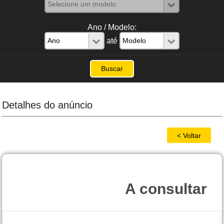
Ano / Modelo:
até
Detalhes do anúncio
A consultar