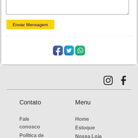
Contato
Menu
Fale
Home
conosco
Estoque
Política de
Nossa Loja