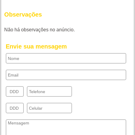
Observações
Não há observações no anúncio.
Envie sua mensagem