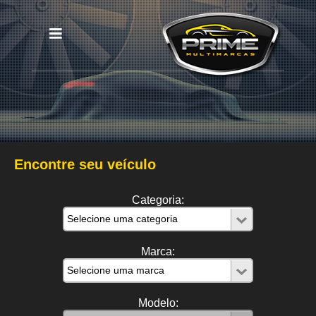
Encontre seu veículo
Categoria:
Marca:
Modelo: