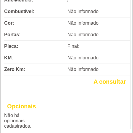
Combustível:
Não informado
Cor:
Não informado
Portas:
Não informado
Placa:
Final:
KM:
Não informado
Zero Km:
Não informado
A consultar
Opcionais
Não há
opcionais
cadastrados.